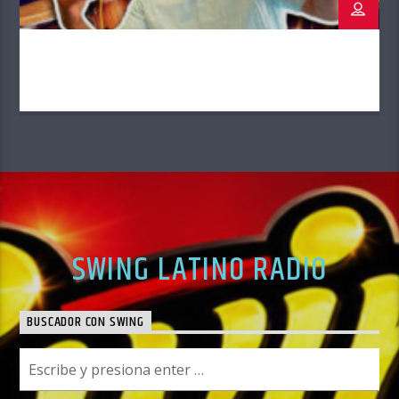
SWING LATINO RADIO
BUSCADOR CON SWING