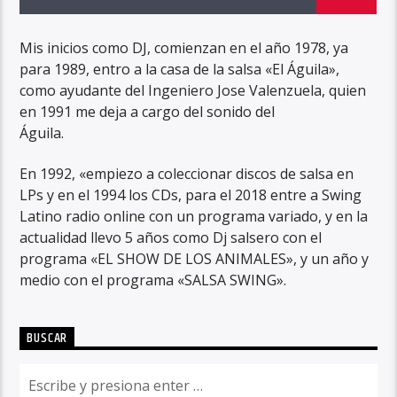
Mis inicios como DJ, comienzan en el año 1978, ya
para 1989, entro a la casa de la salsa «El Águila»,
como ayudante del Ingeniero Jose Valenzuela, quien
en 1991 me deja a cargo del sonido del
Águila.
En 1992, «empiezo a coleccionar discos de salsa en
LPs y en el 1994 los CDs, para el 2018 entre a Swing
Latino radio online con un programa variado, y en la
actualidad llevo 5 años como Dj salsero con el
programa «EL SHOW DE LOS ANIMALES», y un año y
medio con el programa «SALSA SWING».
BUSCAR