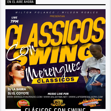
EN EL AIRE AHORA