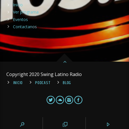
Inicio
Ver programa
Eventos
Contactanos
Copyright 2020 Swing Latino Radio
INICIO
PODCAST
BLOG