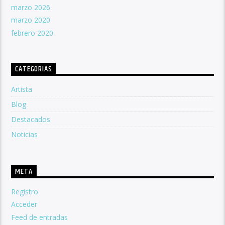
marzo 2026
marzo 2020
febrero 2020
CATEGORIAS
Artista
Blog
Destacados
Noticias
META
Registro
Acceder
Feed de entradas