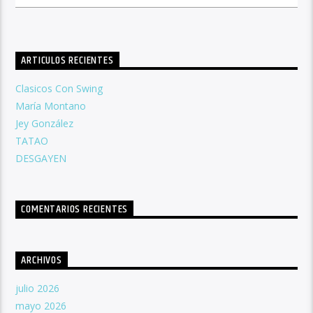
ARTICULOS RECIENTES
Clasicos Con Swing
María Montano
Jey González
TATAO
DESGAYEN
COMENTARIOS RECIENTES
ARCHIVOS
julio 2026
mayo 2026