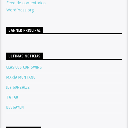
Feed de comentarios
WordPress.org
BANNER PRINCIPAL
ULTIMAS NOTICIAS
CLASICOS CON SWING
MARÍA MONTANO
JEY GONZÁLEZ
TATAO
DESGAYEN