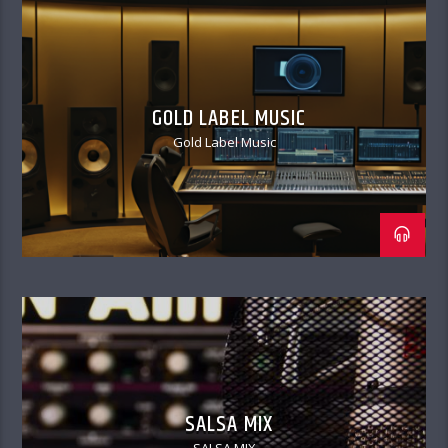
GOLD LABEL MUSIC
Gold Label Music
SALSA MIX
SALSA MIX