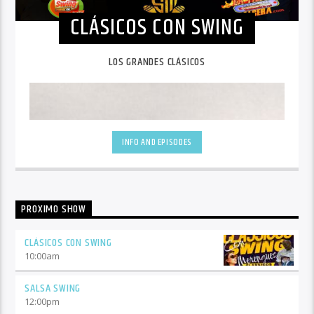
CLÁSICOS CON SWING
LOS GRANDES CLÁSICOS
INFO AND EPISODES
PROXIMO SHOW
CLÁSICOS CON SWING
10:00
am
SALSA SWING
12:00
pm