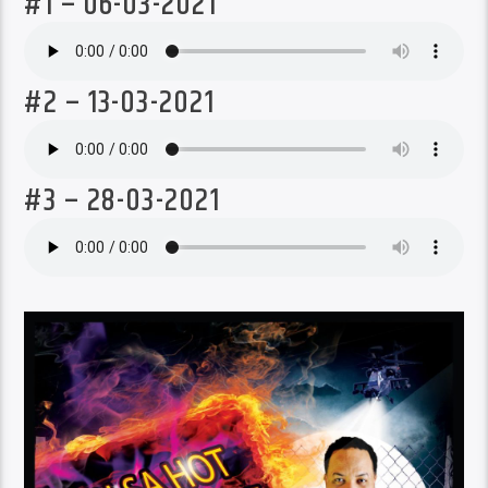
#1 – 06-03-2021
#2 – 13-03-2021
#3 – 28-03-2021