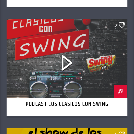
0
PODCAST LOS CLASICOS CON SWING