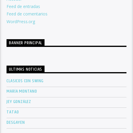
Feed de entradas
Feed de comentarios
WordPress.org
BANNER PRINCIPAL
ULTIMAS NOTICIAS
CLASICOS CON SWING
MARÍA MONTANO
JEY GONZÁLEZ
TATAO
DESGAYEN