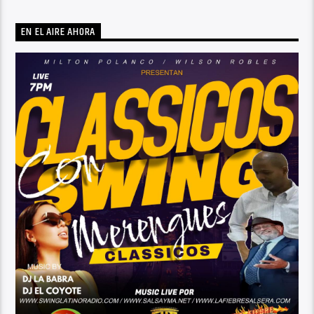
EN EL AIRE AHORA