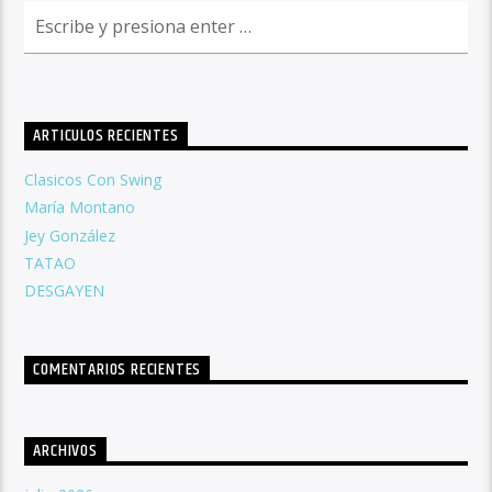
ARTICULOS RECIENTES
Clasicos Con Swing
María Montano
Jey González
TATAO
DESGAYEN
COMENTARIOS RECIENTES
ARCHIVOS