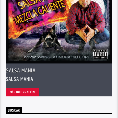
SALSA MANIA
SALSA MANIA
MÁS INFORMACIÓN
BUSCAR