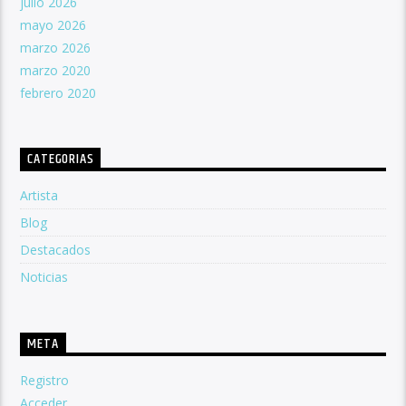
julio 2026
mayo 2026
marzo 2026
marzo 2020
febrero 2020
CATEGORIAS
Artista
Blog
Destacados
Noticias
META
Registro
Acceder