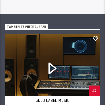
TAMBIÉN TE PUEDE GUSTAR
1
GOLD LABEL MUSIC