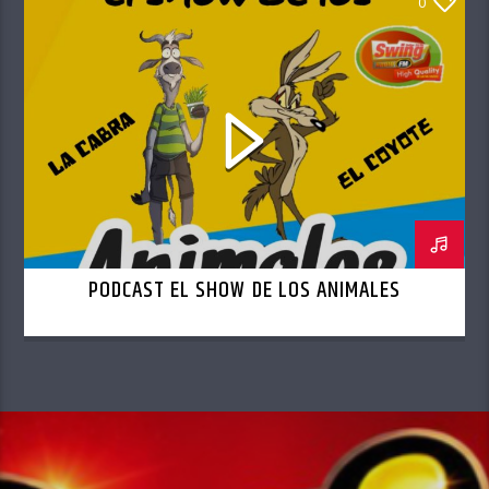
0
PODCAST EL SHOW DE LOS ANIMALES